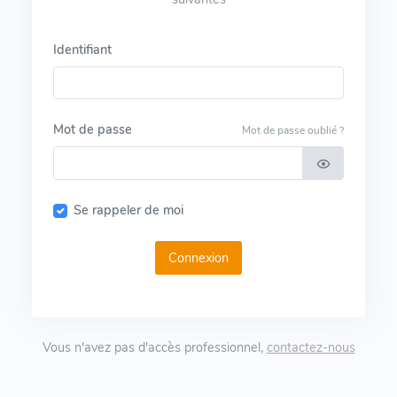
Identifiant
Mot de passe
Mot de passe oublié ?
Se rappeler de moi
Connexion
Vous n'avez pas d'accès professionnel,
contactez-nous